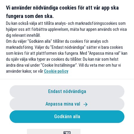
Vi använder nödvändiga cookies för att vår app ska
fungera som den ska.
Till rabatten
Till rabat
Du kan också välja att tillåta analys- och marknadsföringscookies som
hjälper oss att förbättra upplevelsen, mäta hur appen används och visa
dig relevant innehåll.
Om du väljer "Godkänn alla" tillåter du cookies för analys och
marknadsföring. Väljer du "Endast nödvändiga" sätter vi bara cookies
som krävs för att plattformen ska fungera. Med "Anpassa mina val" kan
du själv välja vilka typer av cookies du tillåter. Du kan när som helst
ändra dina val under "Cookie Inställningar". Vill du veta mer om hur vi
använder kakor, se vår
Cookie policy
Endast nödvändiga
Anpassa mina val
Godkänn alla