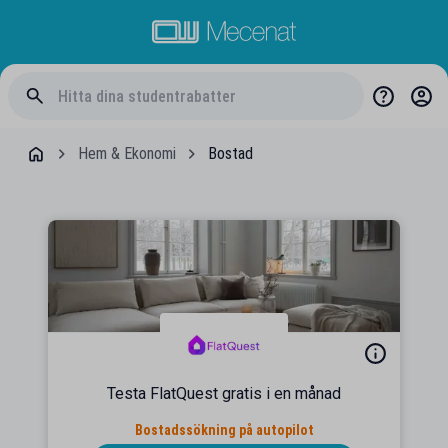
Hem & Ekonomi
Bostad
Testa FlatQuest gratis i en månad
Bostadssökning på autopilot