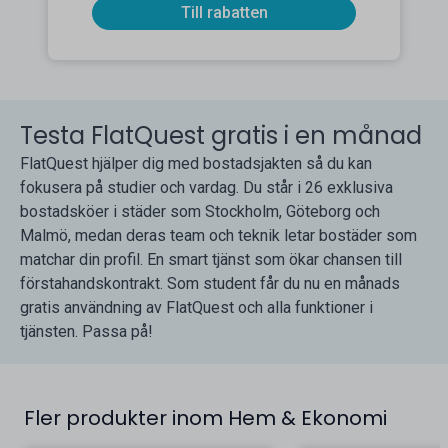
Till rabatten
Testa FlatQuest gratis i en månad
FlatQuest hjälper dig med bostadsjakten så du kan
fokusera på studier och vardag. Du står i 26 exklusiva
bostadsköer i städer som Stockholm, Göteborg och
Malmö, medan deras team och teknik letar bostäder som
matchar din profil. En smart tjänst som ökar chansen till
förstahandskontrakt. Som student får du nu en månads
gratis användning av FlatQuest och alla funktioner i
tjänsten. Passa på!
Fler produkter inom Hem & Ekonomi