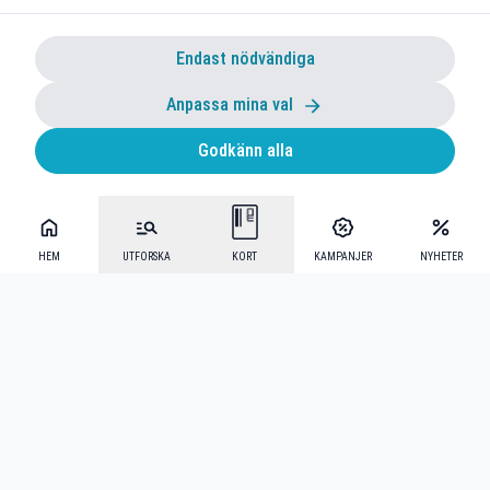
Endast nödvändiga
Anpassa mina val
Godkänn alla
HEM
UTFORSKA
KORT
KAMPANJER
NYHETER