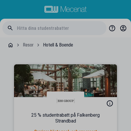
Resor
Hotell & Boende
25 % studentrabatt på Falkenberg
Strandbad