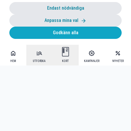
Endast nödvändiga
Anpassa mina val
Godkänn alla
HEM
UTFORSKA
KORT
KAMPANJER
NYHETER