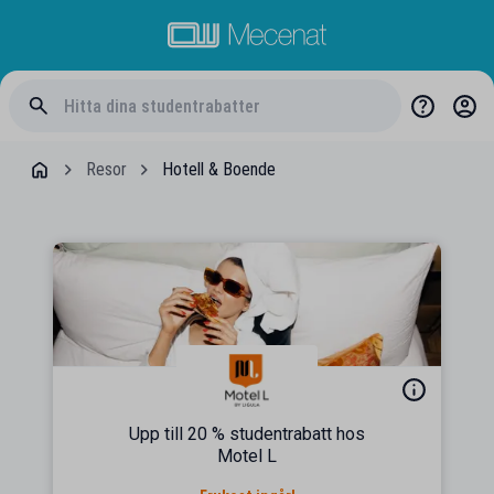
Resor
Hotell & Boende
Upp till 20 % studentrabatt hos
Motel L