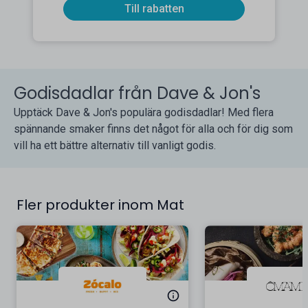
Till rabatten
Godisdadlar från Dave & Jon's
Upptäck Dave & Jon's populära godisdadlar! Med flera
spännande smaker finns det något för alla och för dig som
vill ha ett bättre alternativ till vanligt godis.
Fler produkter inom Mat