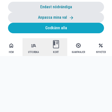
Endast nödvändiga
Anpassa mina val
Godkänn alla
HEM
UTFORSKA
KORT
KAMPANJER
NYHETER