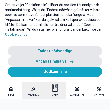
innehåll.
Om du väljer "Godkänn alla" tillåter du cookies för analys och
marknadsföring. Väljer du "Endast nödvändiga" sätter vi bara
cookies som krävs för att plattformen ska fungera. Med
"Anpassa mina val" kan du själv välja vilka typer av cookies du
tillåter. Du kan när som helst ändra dina val under "Cookie
Inställningar". Vill du veta mer om hur vi använder kakor, se vår
Cookie policy
Endast nödvändiga
Anpassa mina val
Godkänn alla
HEM
UTFORSKA
KORT
KAMPANJER
NYHETER