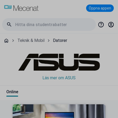
Öppna appen
Teknik & Mobil
Datorer
Läs mer om ASUS
Online