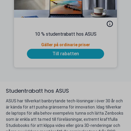
10 % studentrabatt hos ASUS
Gäller på ordinarie priser
Till rabatten
Studentrabatt hos ASUS
ASUS har tillverkat banbrytande tech-lösningar i över 30 år och
är kända för att pusha gränserna för innovation. Idag tillverkar
de laptops för alla behov exempelvis tunna och lätta Zenbooks
som är enkla att ta med till föreläsningar, extremt kraftfulla
Studiobooks för att klippa video eller göra 3D-renderingar och