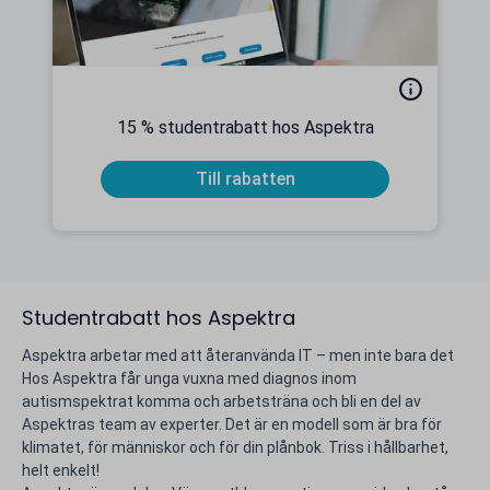
15 % studentrabatt hos Aspektra
Till rabatten
Studentrabatt hos Aspektra
Aspektra arbetar med att återanvända IT – men inte bara det
Hos Aspektra får unga vuxna med diagnos inom
autismspektrat komma och arbetsträna och bli en del av
Aspektras team av experter. Det är en modell som är bra för
klimatet, för människor och för din plånbok. Triss i hållbarhet,
helt enkelt!