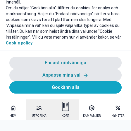
innehåll.
Om du väljer "Godkänn alla" tillåter du cookies för analys och
marknadsföring. Väljer du "Endast nödvändiga" sätter vi bara
cookies som krävs för att plattformen ska fungera. Med
"Anpassa mina val" kan du själv välja vilka typer av cookies du
tillåter. Du kan när som helst ändra dina val under "Cookie
Inställningar". Vill du veta mer om hur vi använder kakor, se vår
Cookie policy
Endast nödvändiga
Anpassa mina val
Godkänn alla
HEM
UTFORSKA
KORT
KAMPANJER
NYHETER