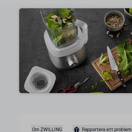
Om ZWILLING
Rapportera ett problem