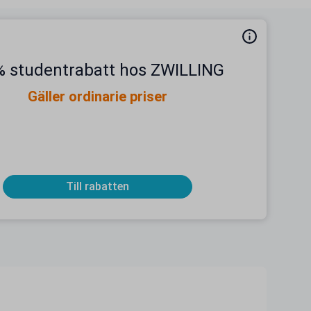
% studentrabatt hos ZWILLING
Gäller ordinarie priser
Till rabatten