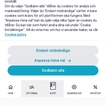
innehåll.
Om du väljer "Godkänn alla" tillåter du cookies för analys och
marknadsföring. Väljer du "Endast nödvändiga" sätter vi bara
cookies som krävs för att plattformen ska fungera. Med
"Anpassa mina val" kan du själv välja vilka typer av cookies du
tillåter. Du kan när som helst ändra dina val under "Cookie
Inställningar". Vill du veta mer om hur vi använder kakor, se vår
Cookie policy
Endast nödvändiga
Anpassa mina val
Godkänn alla
HEM
UTFORSKA
KORT
KAMPANJER
NYHETER