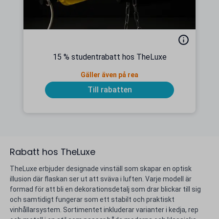
15 % studentrabatt hos TheLuxe
Gäller även på rea
Till rabatten
Rabatt hos TheLuxe
TheLuxe erbjuder designade vinställ som skapar en optisk
illusion där flaskan ser ut att sväva i luften. Varje modell är
formad för att bli en dekorationsdetalj som drar blickar till sig
och samtidigt fungerar som ett stabilt och praktiskt
vinhållarsystem. Sortimentet inkluderar varianter i kedja, rep