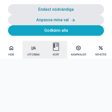
Endast nödvändiga
Anpassa mina val
Godkänn alla
HEM
UTFORSKA
KORT
KAMPANJER
NYHETER