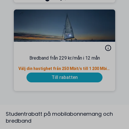
Bredband från 229 kr/mån i 12 mån
Välj din hastighet från 250 Mbit/s till 1 200 Mbit/s
Till rabatten
Studentrabatt på mobilabonnemang och
bredband