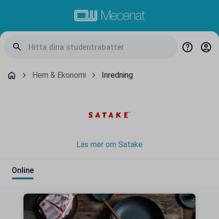
Hem & Ekonomi
Inredning
Läs mer om Satake
Online