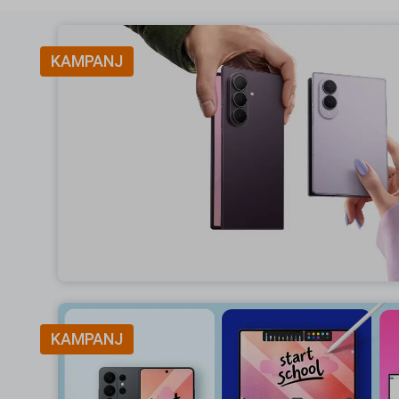
KAMPANJ
KAMPANJ