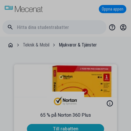
Öppna appen
Teknik & Mobil
Mjukvaror & Tjänster
65 % på Norton 360 Plus
Till rabatten