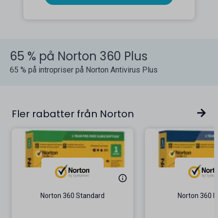
65 % på Norton 360 Plus
65 % på intropriser på Norton Antivirus Plus
Fler rabatter från Norton
Norton 360 Standard
Norton 360 D