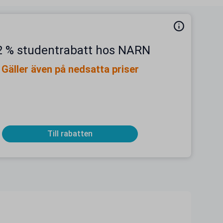
2 % studentrabatt hos NARN
Gäller även på nedsatta priser
Till rabatten