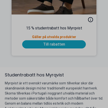
15 % studentrabatt hos Myrqvist
Gäller på utvalda produkter
Till rabatten
Studentrabatt hos Myrqvist
Myrqvist är ett svenskt varumärke som tillverkar skor där
skandinavisk design möter traditionellt europeiskt hantverk.
Skorna tillverkas i Portugal i noggrant utvalda material och
metoder som säkerställer både komfort och hållbarhet över tid.
Genom en balans mellan tidlös estetik och modern