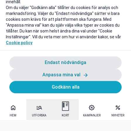
innehåll.
Om du väljer "Godkänn alla" tillåter du cookies för analys och
marknadsföring. Väljer du "Endast nödvändiga" sätter vi bara
cookies som krävs för att plattformen ska fungera. Med
"Anpassa mina val" kan du själv välja vilka typer av cookies du
tillåter. Du kan när som helst ändra dina val under "Cookie
Inställningar". Vill du veta mer om hur vi använder kakor, se vår
Cookie policy
Endast nödvändiga
Anpassa mina val
Godkänn alla
HEM
UTFORSKA
KORT
KAMPANJER
NYHETER