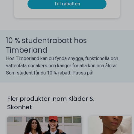
Till rabatten
10 % studentrabatt hos
Timberland
Hos Timberland kan du fynda snygga, funktionella och
vattentäta sneakers och kängor för alla kön och åldrar.
Som student får du 10 % rabatt. Passa på!
Fler produkter inom Kläder &
Skönhet