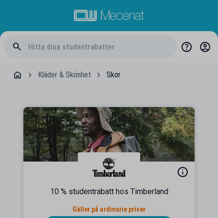
Kläder & Skönhet
Skor
10 % studentrabatt hos Timberland
Gäller på ordinarie priser