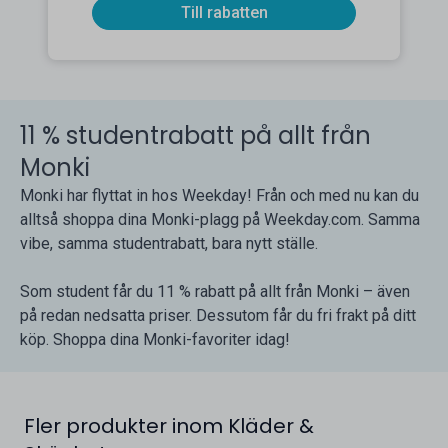
Till rabatten
11 % studentrabatt på allt från
Monki
Monki har flyttat in hos Weekday! Från och med nu kan du
alltså shoppa dina Monki-plagg på Weekday.com. Samma
vibe, samma studentrabatt, bara nytt ställe.
Som student får du 11 % rabatt på allt från Monki – även
på redan nedsatta priser. Dessutom får du fri frakt på ditt
köp. Shoppa dina Monki-favoriter idag!
Fler produkter inom Kläder &