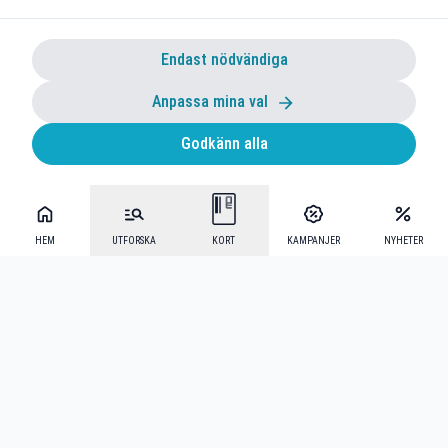
Endast nödvändiga
Anpassa mina val
Godkänn alla
HEM
UTFORSKA
KORT
KAMPANJER
NYHETER