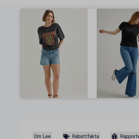
Om Lee
Rabattfakta
Rapporte