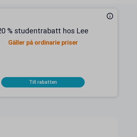
20 % studentrabatt hos Lee
Gäller på ordinarie priser
Till rabatten