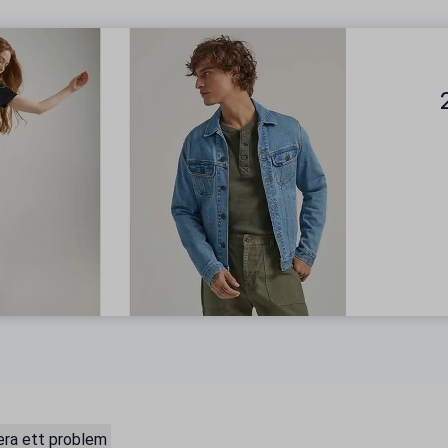
ra ett problem