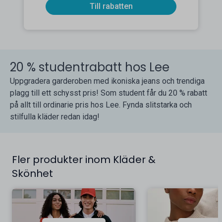
Till rabatten
20 % studentrabatt hos Lee
Uppgradera garderoben med ikoniska jeans och trendiga
plagg till ett schysst pris! Som student får du 20 % rabatt
på allt till ordinarie pris hos Lee. Fynda slitstarka och
stilfulla kläder redan idag!
Fler produkter inom Kläder &
Skönhet