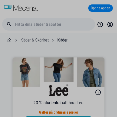
Öppna appen
Kläder & Skönhet
Kläder
20 % studentrabatt hos Lee
Gäller på ordinarie priser