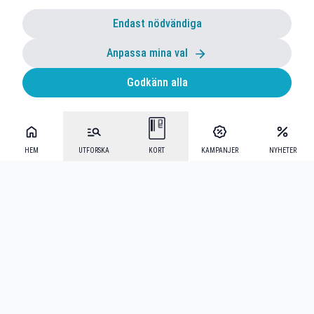
Endast nödvändiga
Anpassa mina val
Godkänn alla
HEM
UTFORSKA
KORT
KAMPANJER
NYHETER