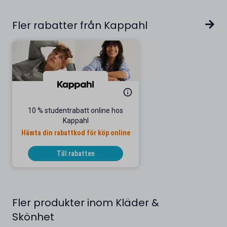
Fler rabatter från Kappahl
10 % studentrabatt online hos
Kappahl
Hämta din rabattkod för köp online
Till rabatten
Fler produkter inom Kläder &
Skönhet