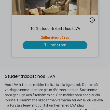
10 % studentrabatt hos ILVA
Gäller även på rea
Till rabatten
Studentrabatt hos ILVA
Hos ILVA hittar du möbler för livets alla ögonblick. De tror på
vardagsrummet som en plats där man samlas. Sovrummet
som ger lugn och återhämtning. Och möbler som speglar din
livsstil. Tillsammans skapar man ramarna för det liv du vill leva.
Ta första steget mot ditt drömhem med ILVA idag!