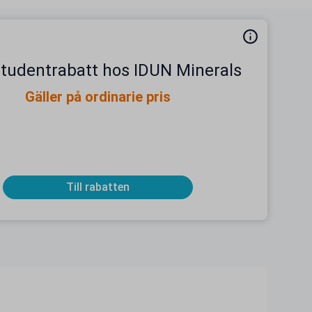
studentrabatt hos IDUN Minerals
Gäller på ordinarie pris
Till rabatten