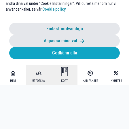
ändra dina val under "Cookie Inställningar". Vill du veta mer om hur vi
använder kakor, se vår
Cookie policy
Endast nödvändiga
Anpassa mina val
Godkänn alla
HEM
UTFORSKA
KORT
KAMPANJER
NYHETER