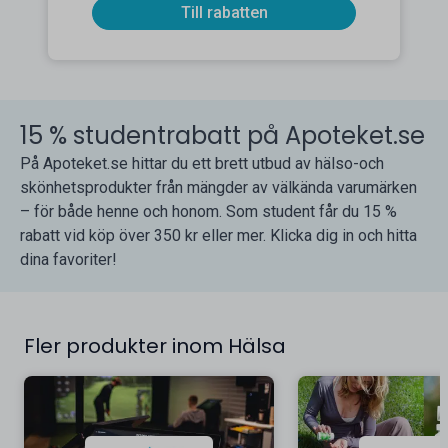
Till rabatten
15 % studentrabatt på Apoteket.se
På Apoteket.se hittar du ett brett utbud av hälso-och
skönhetsprodukter från mängder av välkända varumärken
– för både henne och honom. Som student får du 15 %
rabatt vid köp över 350 kr eller mer. Klicka dig in och hitta
dina favoriter!
Fler produkter inom Hälsa