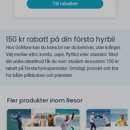
Till rabatten
150 kr rabatt på din första hyrbil
Hos GoMore kan du boka bil när du behöver, utan krångel.
Välj mellan elbil, kombi, cupé, flyttbil eller stadsbil. Med
din unika rabattkod får du som student dessutom 150 kr
rabatt på första hyresperioden. Smidigt, prisvärt och bra
för både plånboken och planeten.
Fler produkter inom Resor