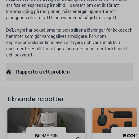
att fixa en espresso på nolltid – oavsett om det är för att
komma igång på morgonen, hålla energin uppe inför ett
pluggpass eller för att bjuda vänner på något extra gott.
De’Longhi har också smarta och stilrena lösningar för köket och
hemmet som gör vardagslivet smidigare. Förutom
espressomaskiner finns även airfryers och värmefläktar i
sortimentet – allt för att göra hemmet ännu mer funktionellt
och bekvämt.
Rapportera ett problem
Liknande rabatter