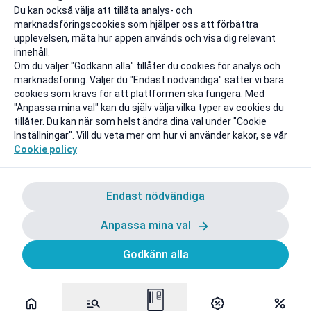
Till rabatten
Till rabat
Du kan också välja att tillåta analys- och
marknadsföringscookies som hjälper oss att förbättra
upplevelsen, mäta hur appen används och visa dig relevant
innehåll.
Om du väljer "Godkänn alla" tillåter du cookies för analys och
marknadsföring. Väljer du "Endast nödvändiga" sätter vi bara
cookies som krävs för att plattformen ska fungera. Med
"Anpassa mina val" kan du själv välja vilka typer av cookies du
tillåter. Du kan när som helst ändra dina val under "Cookie
Inställningar". Vill du veta mer om hur vi använder kakor, se vår
Cookie policy
Endast nödvändiga
Anpassa mina val
Godkänn alla