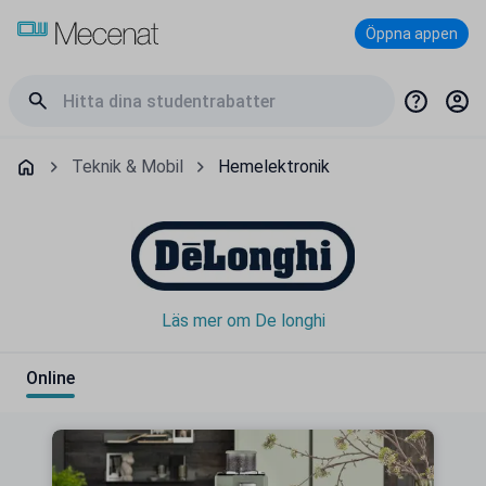
Öppna appen
Teknik & Mobil
Hemelektronik
Läs mer om De longhi
Online