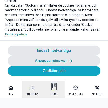
innehåll.
Om du väljer "Godkänn alla" tillåter du cookies för analys och
marknadsföring. Väljer du "Endast nödvändiga" sätter vi bara
cookies som krävs för att plattformen ska fungera. Med
"Anpassa mina val" kan du själv välja vilka typer av cookies du
tillåter. Du kan när som helst ändra dina val under "Cookie
Inställningar". Vill du veta mer om hur vi använder kakor, se vår
Cookie policy
Endast nödvändiga
Anpassa mina val
Godkänn alla
HEM
UTFORSKA
KORT
KAMPANJER
NYHETER