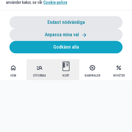
använder kakor, se vår
Cookie policy
Endast nödvändiga
Anpassa mina val
Godkänn alla
HEM
UTFORSKA
KORT
KAMPANJER
NYHETER