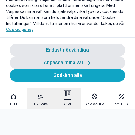
cookies som krävs för att plattformen ska fungera. Med
"Anpassa mina val" kan du själv välja vilka typer av cookies du
tillåter. Du kan när som helst ändra dina val under "Cookie
Inställningar". Vill du veta mer om hur vi använder kakor, se vår
Cookie policy
Endast nödvändiga
Anpassa mina val
Godkänn alla
HEM
UTFORSKA
KORT
KAMPANJER
NYHETER