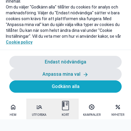
innehåll.
Om du väljer "Godkänn alla" tillåter du cookies för analys och
marknadsföring. Väljer du "Endast nödvändiga" sätter vi bara
cookies som krävs för att plattformen ska fungera. Med
"Anpassa mina val" kan du själv välja vilka typer av cookies du
tillåter. Du kan när som helst ändra dina val under "Cookie
Inställningar". Vill du veta mer om hur vi använder kakor, se vår
Cookie policy
Endast nödvändiga
Anpassa mina val
Godkänn alla
HEM
UTFORSKA
KORT
KAMPANJER
NYHETER