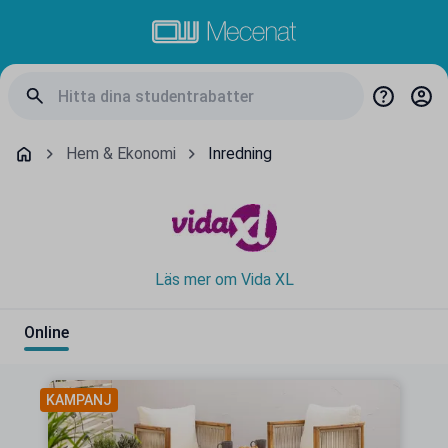
Hem & Ekonomi
Inredning
Läs mer om Vida XL
Online
KAMPANJ