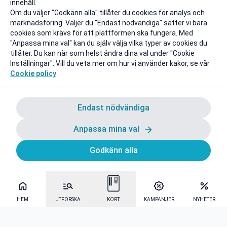
innehåll.
Om du väljer "Godkänn alla" tillåter du cookies för analys och
marknadsföring. Väljer du "Endast nödvändiga" sätter vi bara
cookies som krävs för att plattformen ska fungera. Med
"Anpassa mina val" kan du själv välja vilka typer av cookies du
tillåter. Du kan när som helst ändra dina val under "Cookie
Inställningar". Vill du veta mer om hur vi använder kakor, se vår
Cookie policy
Endast nödvändiga
Anpassa mina val
Godkänn alla
HEM
UTFORSKA
KORT
KAMPANJER
NYHETER