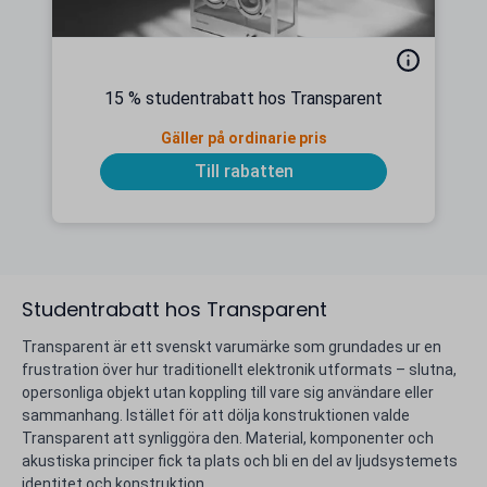
15 % studentrabatt hos Transparent
Gäller på ordinarie pris
Till rabatten
Studentrabatt hos Transparent
Transparent är ett svenskt varumärke som grundades ur en
frustration över hur traditionellt elektronik utformats – slutna,
opersonliga objekt utan koppling till vare sig användare eller
sammanhang. Istället för att dölja konstruktionen valde
Transparent att synliggöra den. Material, komponenter och
akustiska principer fick ta plats och bli en del av ljudsystemets
identitet och konstruktion.