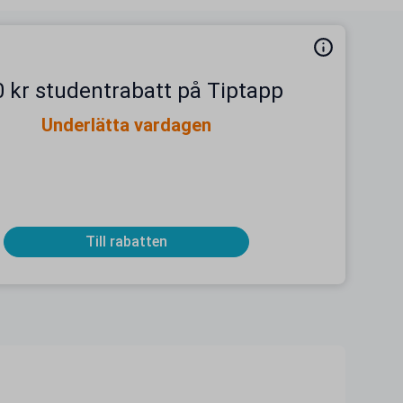
 kr studentrabatt på Tiptapp
Underlätta vardagen
Till rabatten