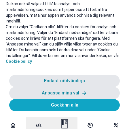
Rapportera ett problem
Du kan också välja att tillåta analys- och
marknadsföringscookies som hjälper oss att förbättra
upplevelsen, mäta hur appen används och visa dig relevant
innehåll.
Om du väljer "Godkänn alla" tillåter du cookies för analys och
marknadsföring. Väljer du "Endast nödvändiga" sätter vi bara
cookies som krävs för att plattformen ska fungera. Med
"Anpassa mina val" kan du själv välja vilka typer av cookies du
tillåter. Du kan när som helst ändra dina val under "Cookie
Inställningar". Vill du veta mer om hur vi använder kakor, se vår
Cookie policy
Endast nödvändiga
Anpassa mina val
Godkänn alla