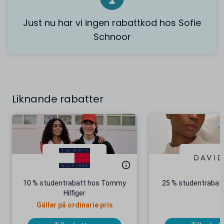
Just nu har vi ingen rabattkod hos Sofie
Schnoor
Liknande rabatter
10 % studentrabatt hos Tommy
25 % studentrabatt
Hilfiger
Gäller på ordinarie pris