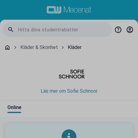
Kläder & Skönhet
Kläder
Läs mer om Sofie Schnoor
Online