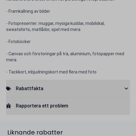
- Framkallning av bilder
- Fotopresenter: muggar, mysiga kuddar, mobilskal,
sweatshirts, matlådor, spel med mera
- Fotoböcker
- Canvas och förstoringar på trä, aluminium, fotopapper med
mera.
- Tackkort, inbjudningskort med flera med foto
Rabattfakta
Rapportera ett problem
Liknande rabatter