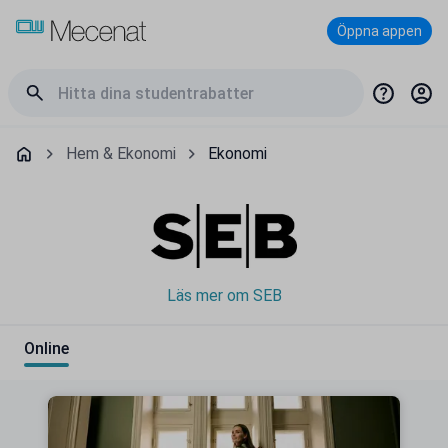
Öppna appen
Hem & Ekonomi
Ekonomi
Läs mer om SEB
Online