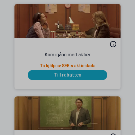
Kom igång med aktier
Ta hjälp av SEB:s aktieskola
Till rabatten