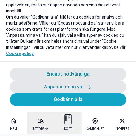
upplevelsen, mäta hur appen används och visa dig relevant
innehåll.
Om du väljer "Godkänn alla" tillåter du cookies för analys och
marknadsföring. Väljer du "Endast nödvändiga" sätter vi bara
cookies som krävs för att plattformen ska fungera. Med
"Anpassa mina val" kan du själv välja vilka typer av cookies du
tillåter. Du kan när som helst ändra dina val under "Cookie
Inställningar". Vill du veta mer om hur vi använder kakor, se vår
Cookie policy
Endast nödvändiga
Anpassa mina val
Godkänn alla
HEM
UTFORSKA
KORT
KAMPANJER
NYHETER