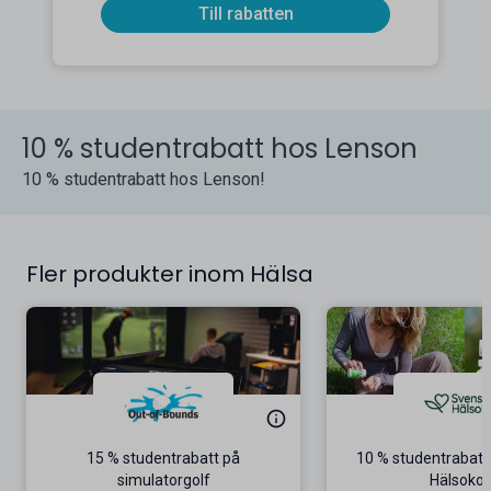
Till rabatten
10 % studentrabatt hos Lenson
10 % studentrabatt hos Lenson!
Fler produkter inom Hälsa
15 % studentrabatt på
10 % studentrabatt
simulatorgolf
Hälsokos