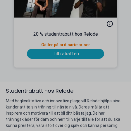
20 % studentrabatt hos Relode
Gäller på ordinarie priser
Till rabatten
Studentrabatt hos Relode
Med högkvalitativa och innovativa plagg vill Relode hjälpa sina
kunder att ta sin träning till nästa nivå. Deras mål är att
inspirera och motivera till att bli ditt bästa jag. De har
träningskläder för dam och herr till varje tillfälle för att du ska
kunna prestera, vara stolt över dig själv och känna personlig