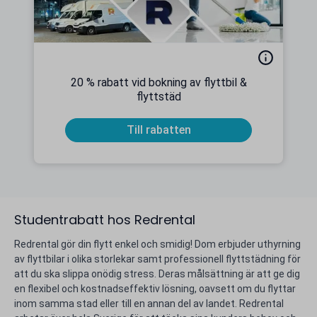
20 % rabatt vid bokning av flyttbil &
flyttstäd
Till rabatten
Studentrabatt hos Redrental
Redrental gör din flytt enkel och smidig! Dom erbjuder uthyrning
av flyttbilar i olika storlekar samt professionell flyttstädning för
att du ska slippa onödig stress. Deras målsättning är att ge dig
en flexibel och kostnadseffektiv lösning, oavsett om du flyttar
inom samma stad eller till en annan del av landet. Redrental