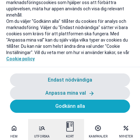
marknadsföringscookies som hjälper oss att förbättra
upplevelsen, mäta hur appen används och visa dig relevant
innehåll.
Om du väljer "Godkänn alla" tillåter du cookies för analys och
marknadsföring. Väljer du "Endast nödvändiga" sätter vi bara
cookies som krävs för att plattformen ska fungera. Med
"Anpassa mina val" kan du själv välja vilka typer av cookies du
tillåter. Du kan när som helst ändra dina val under "Cookie
Inställningar". Vill du veta mer om hur vi använder kakor, se vår
Cookie policy
Endast nödvändiga
Anpassa mina val
Godkänn alla
HEM
UTFORSKA
KORT
KAMPANJER
NYHETER