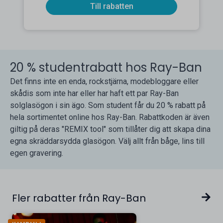
Till rabatten
20 % studentrabatt hos Ray-Ban
Det finns inte en enda, rockstjärna, modebloggare eller
skådis som inte har eller har haft ett par Ray-Ban
solglasögon i sin ägo. Som student får du 20 % rabatt på
hela sortimentet online hos Ray-Ban. Rabattkoden är även
giltig på deras "REMIX tool" som tillåter dig att skapa dina
egna skräddarsydda glasögon. Välj allt från båge, lins till
egen gravering.
Fler rabatter från Ray-Ban