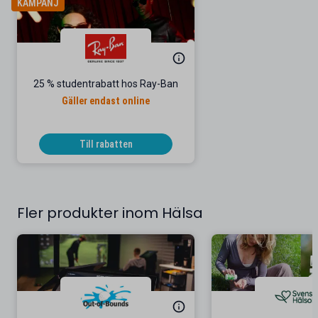
KAMPANJ
25 % studentrabatt hos Ray-Ban
Gäller endast online
Till rabatten
Fler produkter inom Hälsa