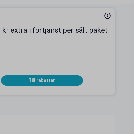
 kr extra i förtjänst per sålt paket
Till rabatten