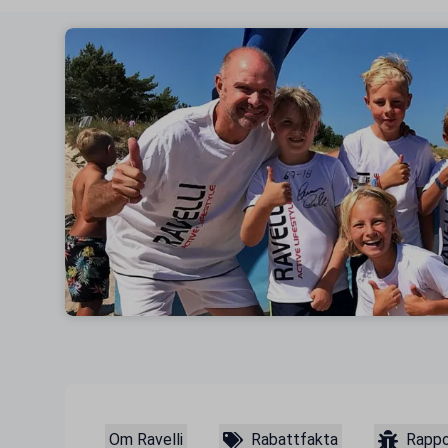
Om Ravelli
Rabattfakta
Rappo