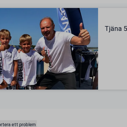
Tjäna 5
rtera ett problem