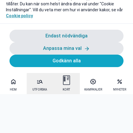
tillåter. Du kan när som helst ändra dina val under "Cookie
Inställningar". Vill du veta mer om hur vi använder kakor, se vår
Cookie policy
Endast nödvändiga
Anpassa mina val
Godkänn alla
HEM
UTFORSKA
KORT
KAMPANJER
NYHETER