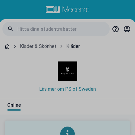
Kläder & Skönhet
Kläder
Läs mer om PS of Sweden
Online