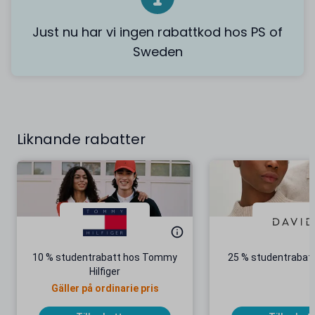
Just nu har vi ingen rabattkod hos PS of
Sweden
Liknande rabatter
10 % studentrabatt hos Tommy
25 % studentrabatt
Hilfiger
Gäller på ordinarie pris