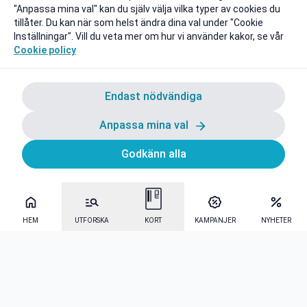
"Anpassa mina val" kan du själv välja vilka typer av cookies du
tillåter. Du kan när som helst ändra dina val under "Cookie
Inställningar". Vill du veta mer om hur vi använder kakor, se vår
Cookie policy
Endast nödvändiga
Anpassa mina val
Godkänn alla
HEM
UTFORSKA
KORT
KAMPANJER
NYHETER