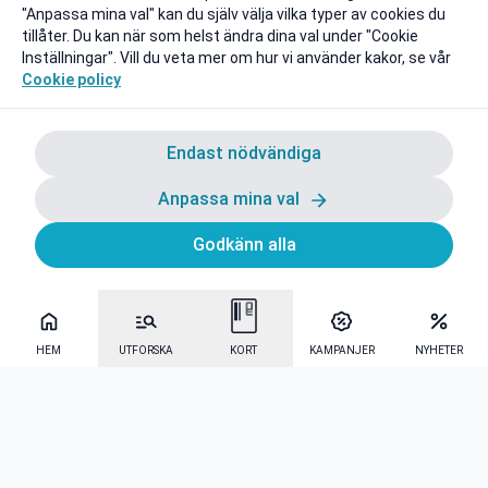
"Anpassa mina val" kan du själv välja vilka typer av cookies du
tillåter. Du kan när som helst ändra dina val under "Cookie
Inställningar". Vill du veta mer om hur vi använder kakor, se vår
Cookie policy
Endast nödvändiga
Anpassa mina val
Godkänn alla
HEM
UTFORSKA
KORT
KAMPANJER
NYHETER