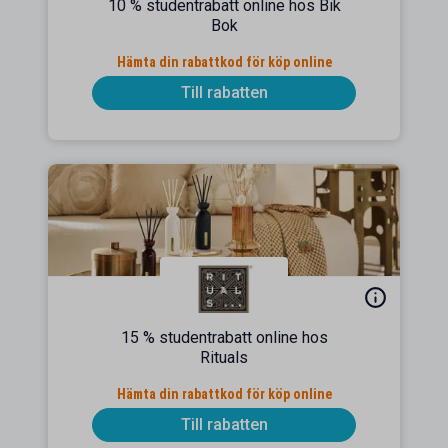
10 % studentrabatt online hos Bik
Bok
Hämta din rabattkod för köp online
Till rabatten
15 % studentrabatt online hos
Rituals
Hämta din rabattkod för köp online
Till rabatten