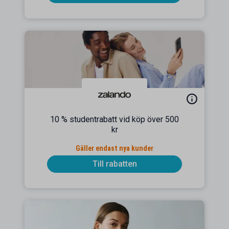
10 % studentrabatt vid köp över 500
kr
Gäller endast nya kunder
Till rabatten