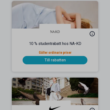
10 % studentrabatt hos NA-KD
Gäller ordinarie priser
Till rabatten