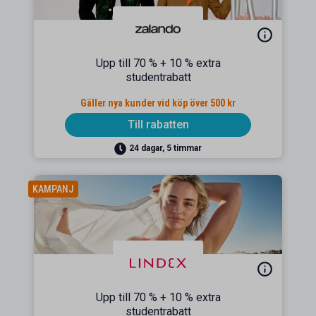
Upp till 70 % + 10 % extra
studentrabatt
Gäller nya kunder vid köp över 500 kr
Till rabatten
24 dagar, 5 timmar
KAMPANJ
Upp till 70 % + 10 % extra
studentrabatt