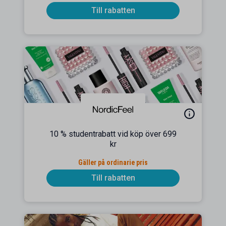
Till rabatten
10 % studentrabatt vid köp över 699
kr
Gäller på ordinarie pris
Till rabatten