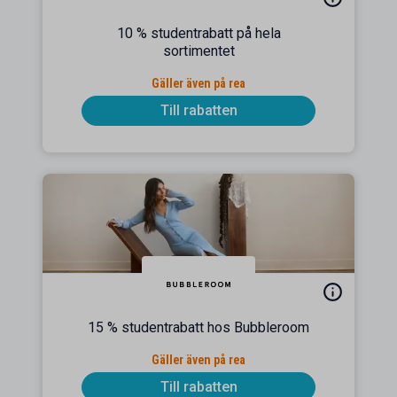
10 % studentrabatt på hela
sortimentet
Gäller även på rea
Till rabatten
15 % studentrabatt hos Bubbleroom
Gäller även på rea
Till rabatten