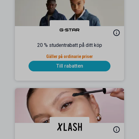
20 % studentrabatt på ditt köp
Gäller på ordinarie priser
Till rabatten