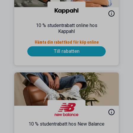
10 % studentrabatt online hos
Kappahl
Hämta din rabattkod för köp online
Till rabatten
10 % studentrabatt hos New Balance