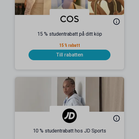
15 % studentrabatt på ditt köp
15 % rabatt
Till rabatten
10 % studentrabatt hos JD Sports