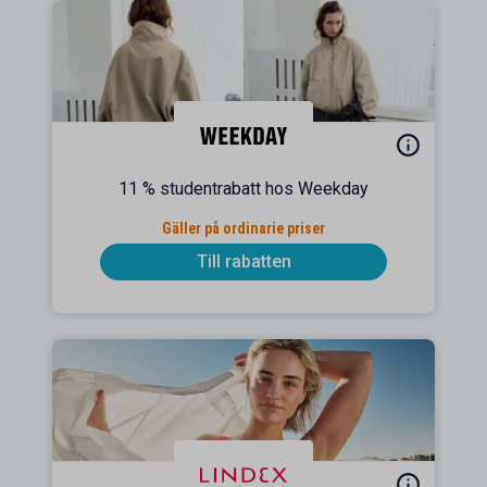
11 % studentrabatt hos Weekday
Gäller på ordinarie priser
Till rabatten