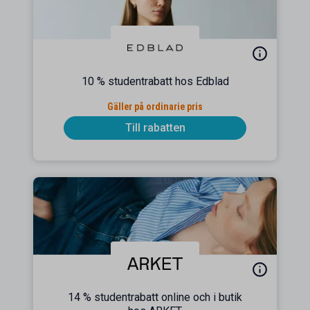
10 % studentrabatt hos Edblad
Gäller på ordinarie pris
Till rabatten
14 % studentrabatt online och i butik