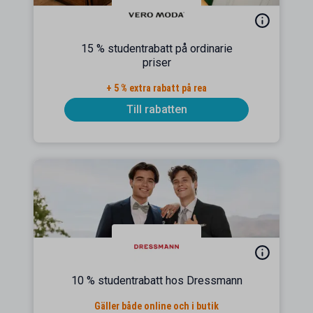
15 % studentrabatt på ordinarie
priser
+ 5 % extra rabatt på rea
Till rabatten
10 % studentrabatt hos Dressmann
Gäller både online och i butik