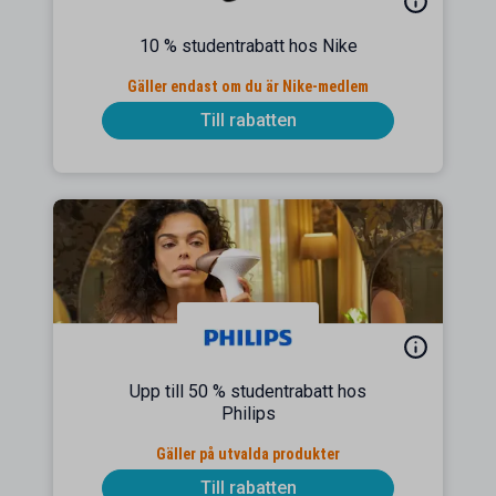
10 % studentrabatt hos Nike
Gäller endast om du är Nike-medlem
Till rabatten
Upp till 50 % studentrabatt hos
Philips
Gäller på utvalda produkter
Till rabatten