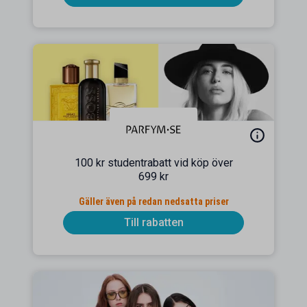
100 kr studentrabatt vid köp över
699 kr
Gäller även på redan nedsatta priser
Till rabatten