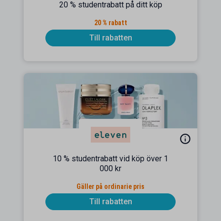
20 % studentrabatt på ditt köp
20 % rabatt
Till rabatten
10 % studentrabatt vid köp över 1
000 kr
Gäller på ordinarie pris
Till rabatten