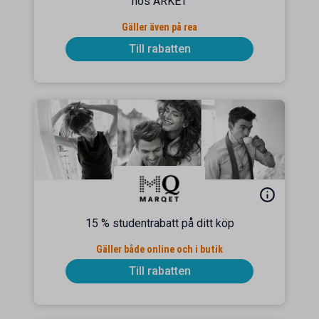
hos ARKET
Gäller även på rea
Till rabatten
15 % studentrabatt på ditt köp
Gäller både online och i butik
Till rabatten