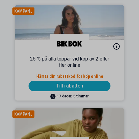
KAMPANJ
25 % på alla toppar vid köp av 2 eller
fler online
Hämta din rabattkod för köp online
Till rabatten
17 dagar, 5 timmar
KAMPANJ