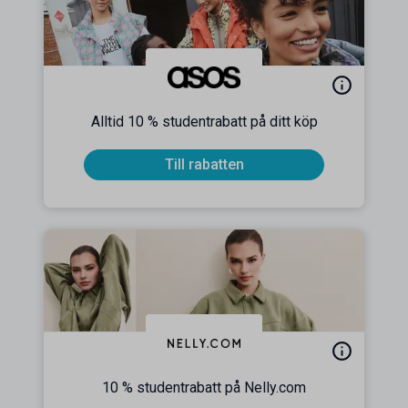
Alltid 10 % studentrabatt på ditt köp
Till rabatten
10 % studentrabatt på Nelly.com