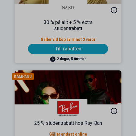
30 % på allt + 5 % extra
studentrabatt
Gäller vid köp av minst 2 varor
Till rabatten
2 dagar, 5 timmar
KAMPANJ
25 % studentrabatt hos Ray-Ban
Gäller endast online