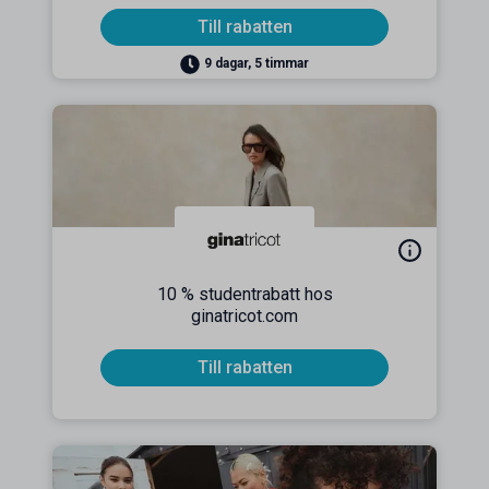
Till rabatten
9 dagar, 5 timmar
10 % studentrabatt hos
ginatricot.com
Till rabatten