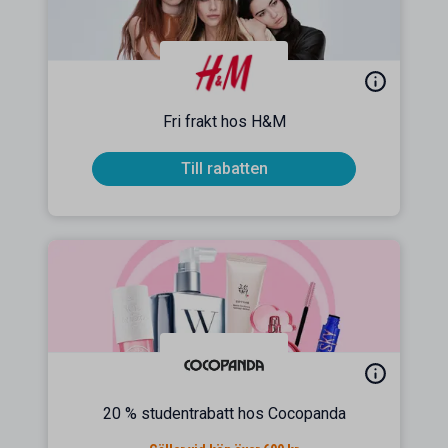
Fri frakt hos H&M
Till rabatten
20 % studentrabatt hos Cocopanda