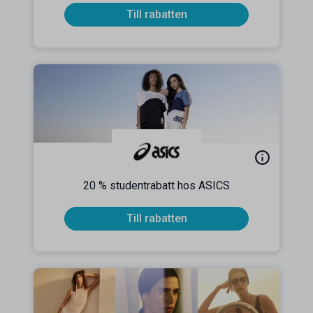
Till rabatten
20 % studentrabatt hos ASICS
Till rabatten