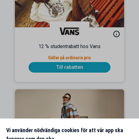
12 % studentrabatt hos Vans
Gäller på ordinarie pris
Till rabatten
Vi använder nödvändiga cookies för att vår app ska
fungera som den ska.