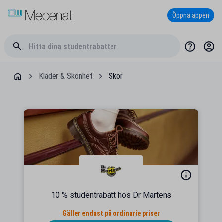
Öppna appen
Kläder & Skönhet
Skor
10 % studentrabatt hos Dr Martens
Gäller endast på ordinarie priser