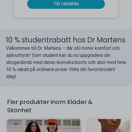
Till rabatten
10 % studentrabatt hos Dr Martens
Välkommen till Dr. Martens – där stil möter komfort och
självuttryck! Som student kan du nu uppgradera din
skogarderob med deras ikoniska boots och skor med hela
10 % rabatt på ordinarie priser. Hitta din favoritmodell
idag!
Fler produkter inom Kläder &
Skönhet