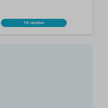
Till rabatten