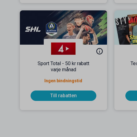
Sport Total - 50 kr rabatt
Te
varje månad
Ingen bindningstid
Till rabatten