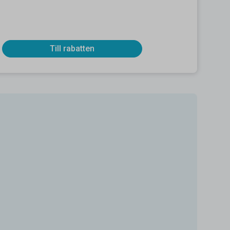
Till rabatten